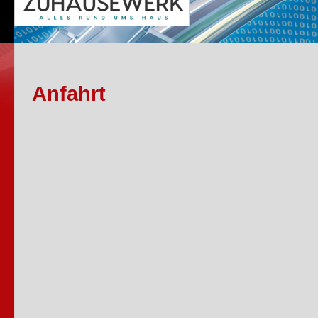
Anfahrt