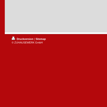
Druckversion
|
Sitemap
© ZUHAUSEWERK GmbH